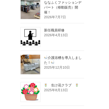
ななふくファッションデ
パート（移動販売）開
催！
2026年7月7日
新任職員研修
2026年4月13日
介護浴槽を導入しまし
た！
2025年12月10日
生け花クラブ
2025年8月13日