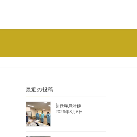
最近の投稿
新任職員研修
2026年8月6日