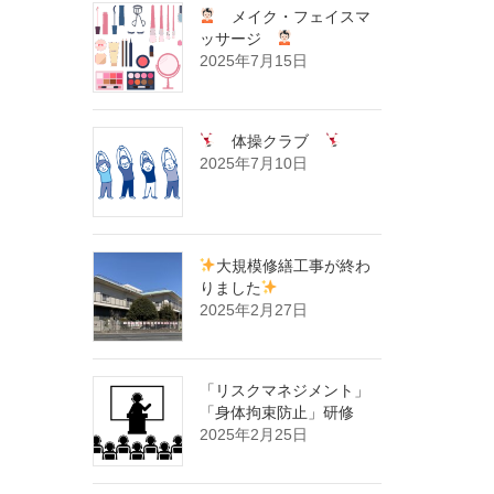
メイク・フェイスマ
ッサージ
2025年7月15日
体操クラブ
2025年7月10日
大規模修繕工事が終わ
りました
2025年2月27日
「リスクマネジメント」
「身体拘束防止」研修
2025年2月25日