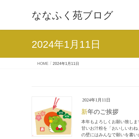
ななふく苑ブログ
2024年1月11日
HOME
2024年1月11日
2024年1月11日
新年のご挨拶
本年もよろしくお願い致しま
甘いお汁粉を「おいしいわね
の壁にはみんなで願いを書いた