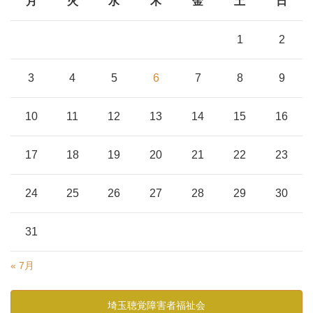
月
火
水
木
金
土
日
1
2
3
4
5
6
7
8
9
10
11
12
13
14
15
16
17
18
19
20
21
22
23
24
25
26
27
28
29
30
31
« 7月
埼玉聴覚障害者福祉会