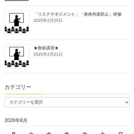
「リスクマネジメント」「身体拘束防止」研修
2025年2月25日
★救命講習★
2025年2月21日
カテゴリー
2026年8月