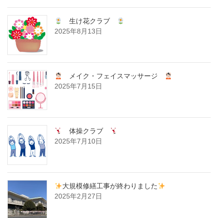
生け花クラブ
2025年8月13日
メイク・フェイスマッサージ
2025年7月15日
体操クラブ
2025年7月10日
大規模修繕工事が終わりました
2025年2月27日