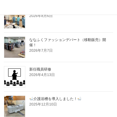
新任職員研修
2026年8月6日
ななふくファッションデパート（移動販売）開
催！
2026年7月7日
新任職員研修
2026年4月13日
介護浴槽を導入しました！
2025年12月10日